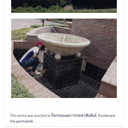
This entry was posted in
กิจกรรมและการประชาสัมพันธ์
. Bookmark
the
permalink
.