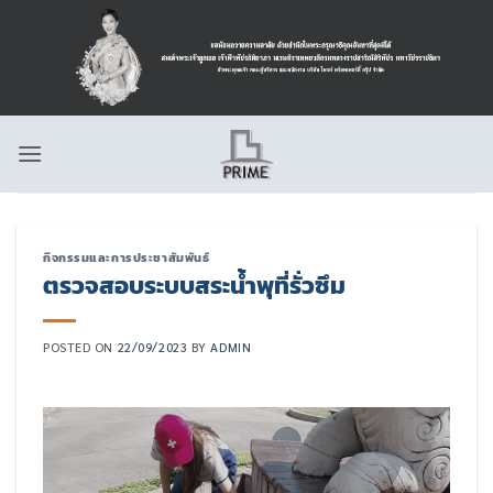
ข้าม
ไป
ยัง
เนื้อหา
กิจกรรมและการประชาสัมพันธ์
ตรวจสอบระบบสระน้ำพุที่รั่วซึม
POSTED ON
22/09/2023
BY
ADMIN