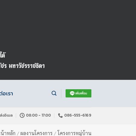
ต่อเรา
ส่งอีเมล
08:00 - 17:00
086-555-6169
น้าหลัก
/
ผลงานโครงการ
/
โครงการหมู่บ้าน