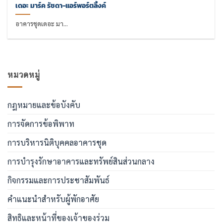
เดอะ มาร์ค รัชดา-แอร์พอร์ตลิ้งค์
อาคารชุดเดอะ มา...
หมวดหมู่
กฎหมายและข้อบังคับ
การจัดการข้อพิพาท
การบริหารนิติบุคคลอาคารชุด
การบำรุงรักษาอาคารและทรัพย์สินส่วนกลาง
กิจกรรมและการประชาสัมพันธ์
คำแนะนำสำหรับผู้พักอาศัย
สิทธิและหน้าที่ของเจ้าของร่วม