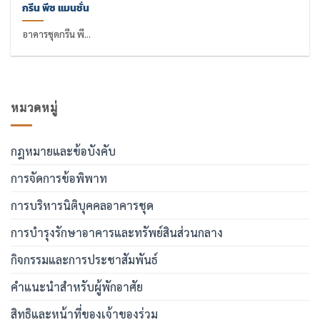
กรีน พีซ แมนชั่น
อาคารชุดกรีน พี...
หมวดหมู่
กฎหมายและข้อบังคับ
การจัดการข้อพิพาท
การบริหารนิติบุคคลอาคารชุด
การบำรุงรักษาอาคารและทรัพย์สินส่วนกลาง
กิจกรรมและการประชาสัมพันธ์
คำแนะนำสำหรับผู้พักอาศัย
สิทธิและหน้าที่ของเจ้าของร่วม