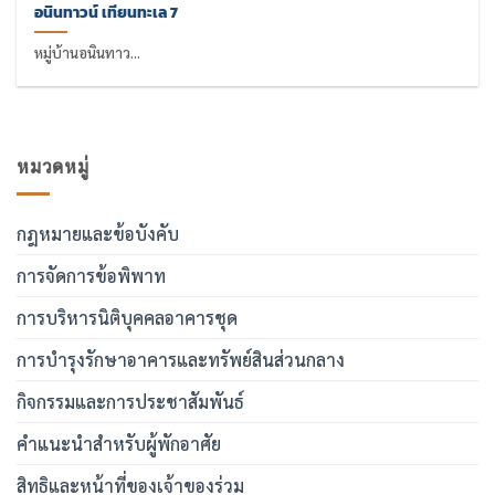
อนินทาวน์ เทียนทะเล 7
หมู่บ้านอนินทาว...
หมวดหมู่
กฎหมายและข้อบังคับ
การจัดการข้อพิพาท
การบริหารนิติบุคคลอาคารชุด
การบำรุงรักษาอาคารและทรัพย์สินส่วนกลาง
กิจกรรมและการประชาสัมพันธ์
คำแนะนำสำหรับผู้พักอาศัย
สิทธิและหน้าที่ของเจ้าของร่วม