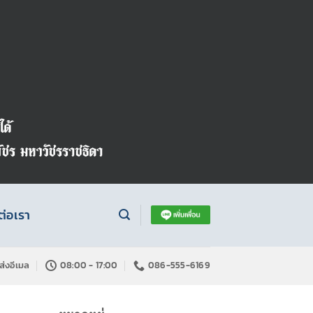
ต่อเรา
ส่งอีเมล
08:00 - 17:00
086-555-6169