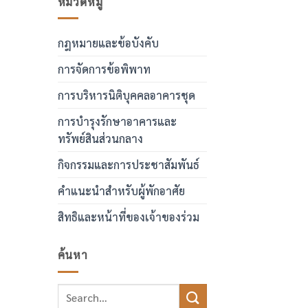
หมวดหมู่
กฎหมายและข้อบังคับ
การจัดการข้อพิพาท
การบริหารนิติบุคคลอาคารชุด
การบำรุงรักษาอาคารและ
ทรัพย์สินส่วนกลาง
กิจกรรมและการประชาสัมพันธ์
คำแนะนำสำหรับผู้พักอาศัย
สิทธิและหน้าที่ของเจ้าของร่วม
ค้นหา