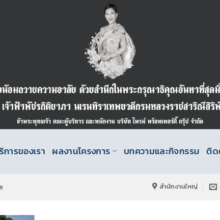
ริการของเรา
ผลงานโครงการ
บทความและกิจกรรม
ติด
สำนักงานใหญ่
ค